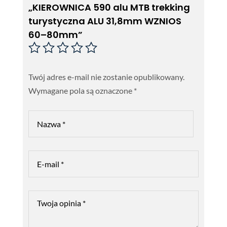
„KIEROWNICA 590 alu MTB trekking
turystyczna ALU 31,8mm WZNIOS
60–80mm”
Twój adres e-mail nie zostanie opublikowany.
Wymagane pola są oznaczone
*