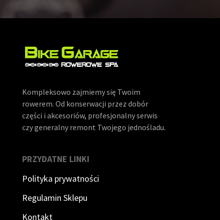
Kompleksowo zajmiemy się Twoim
rowerem. Od konserwacji przez dobór
części i akcesoriów, profesjonalny serwis
czy generalny remont Twojego jednośladu.
PRZYDATNE LINKI
Polityka prywatności
Regulamin Sklepu
Kontakt