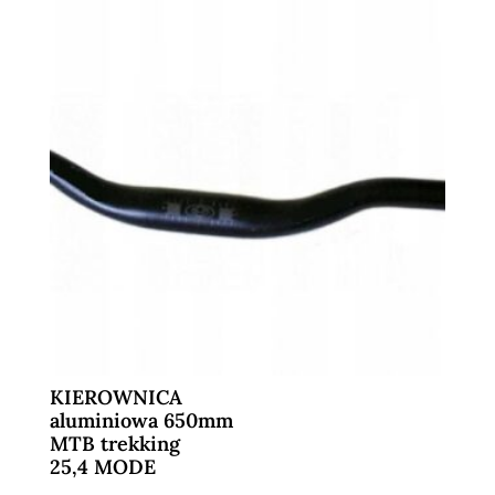
KIEROWNICA
aluminiowa 650mm
MTB trekking
25,4 MODE