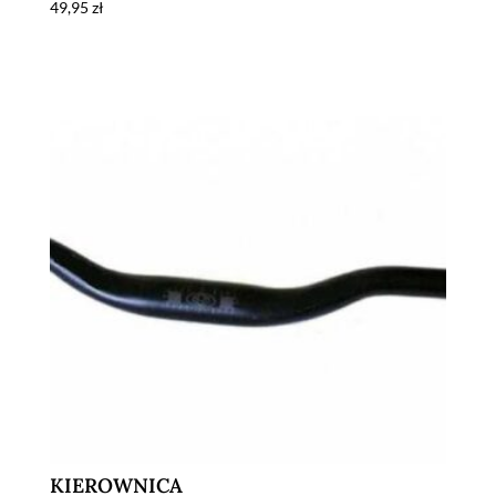
49,95
zł
KIEROWNICA