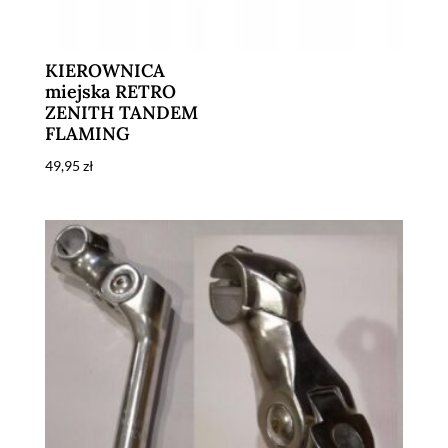
KIEROWNICA
miejska RETRO
ZENITH TANDEM
FLAMING
49,95
zł