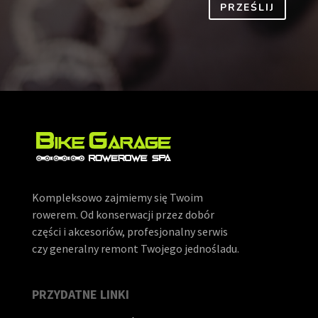
PRZEŚLIJ
Kompleksowo zajmiemy się Twoim
rowerem. Od konserwacji przez dobór
części i akcesoriów, profesjonalny serwis
czy generalny remont Twojego jednośladu.
PRZYDATNE LINKI