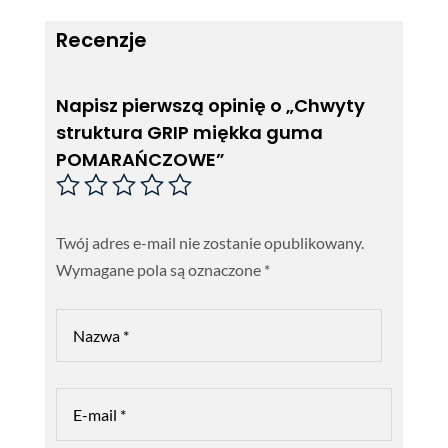
Recenzje
Napisz pierwszą opinię o „Chwyty
struktura GRIP miękka guma
POMARAŃCZOWE”
Twój adres e-mail nie zostanie opublikowany.
Wymagane pola są oznaczone
*