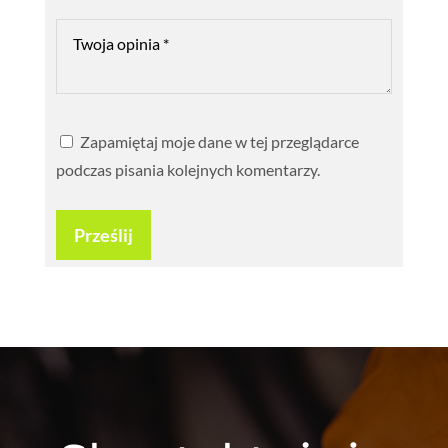
Zapamiętaj moje dane w tej przeglądarce
podczas pisania kolejnych komentarzy.
Prześlij