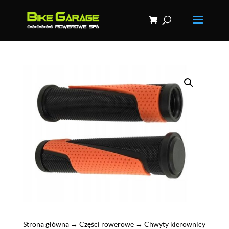
Strona główna
→
Części rowerowe
→
Chwyty kierownicy