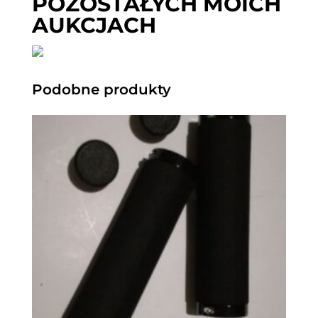
POZOSTAŁYCH MOICH
AUKCJACH
Podobne produkty