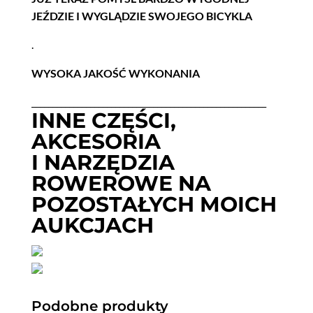
JEŹDZIE I WYGLĄDZIE SWOJEGO BICYKLA
.
WYSOKA JAKOŚĆ WYKONANIA
________________________________________________________
INNE CZĘŚCI,
AKCESORIA
I NARZĘDZIA
ROWEROWE NA
POZOSTAŁYCH MOICH
AUKCJACH
Podobne produkty