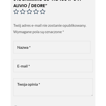
ALIVIO / DEORE”
Twój adres e-mail nie zostanie opublikowany.
Wymagane pola są oznaczone
*