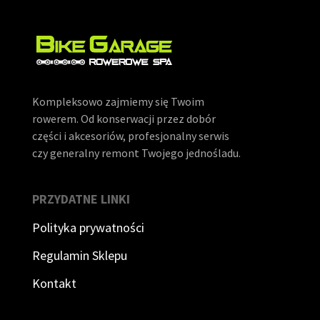
Kompleksowo zajmiemy się Twoim
rowerem. Od konserwacji przez dobór
części i akcesoriów, profesjonalny serwis
czy generalny remont Twojego jednośladu.
PRZYDATNE LINKI
Polityka prywatności
Regulamin Sklepu
Kontakt