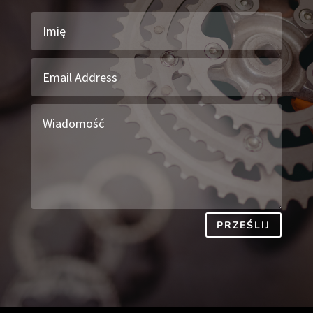
PRZEŚLIJ