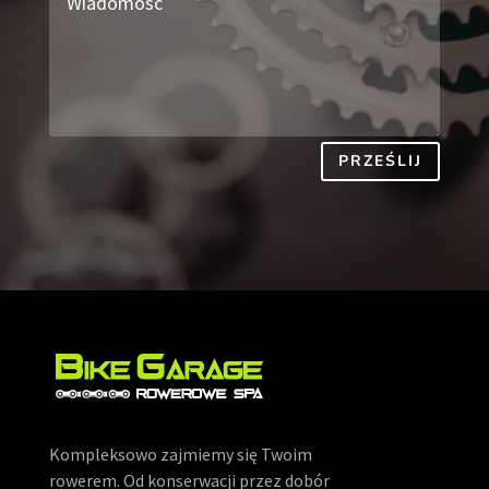
PRZEŚLIJ
Kompleksowo zajmiemy się Twoim
rowerem. Od konserwacji przez dobór