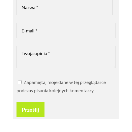
Zapamiętaj moje dane w tej przeglądarce
podczas pisania kolejnych komentarzy.
Prześlij