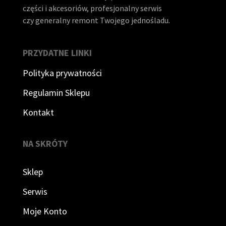
części i akcesoriów, profesjonalny serwis
czy generalny remont Twojego jednośladu.
PRZYDATNE LINKI
Polityka prywatności
Regulamin Sklepu
Kontakt
NA SKRÓTY
Sklep
Serwis
Moje Konto