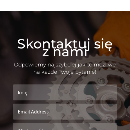
Skontaktuj się
z nami
Odpowiemy najszybciej jak to możliwe
na każde Twoje pytanie!