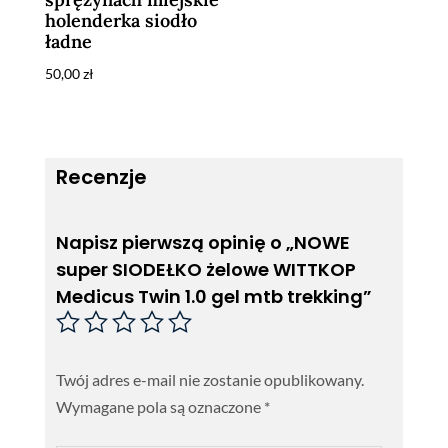
holenderka siodło
ładne
50,00
zł
Recenzje
Napisz pierwszą opinię o „NOWE
super SIODEŁKO żelowe WITTKOP
Medicus Twin 1.0 gel mtb trekking”
Twój adres e-mail nie zostanie opublikowany.
Wymagane pola są oznaczone
*